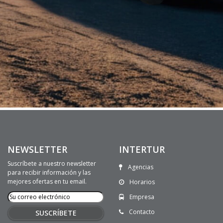
NEWSLETTER
INTERTUR
Suscríbete a nuestro newsletter
Agencias
para recibir información y las
mejores ofertas en tu email.
Horarios
Empresa
Contacto