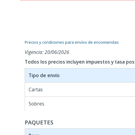
Precios y condiciones para envíos de encomiendas
Vigencia: 20/06/2026
Todos los precios incluyen impuestos y tasa post
Tipo de envío
Cartas
Sobres
PAQUETES