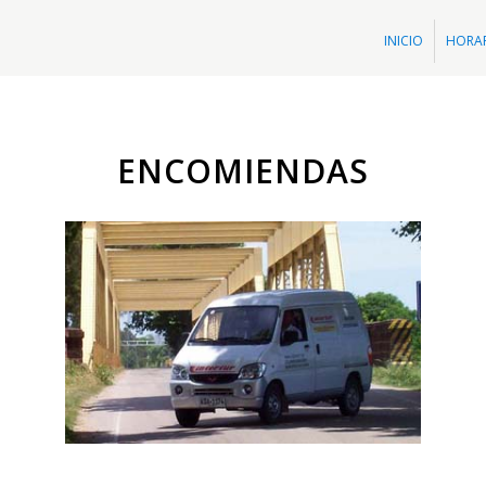
INICIO
HORA
ENCOMIENDAS