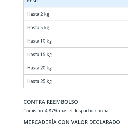
Peso
Hasta 2 kg
Hasta 5 kg
Hasta 10 kg
Hasta 15 kg
Hasta 20 kg
Hasta 25 kg
CONTRA REEMBOLSO
Comisión:
4,87%
más el despacho normal.
MERCADERÍA CON VALOR DECLARADO