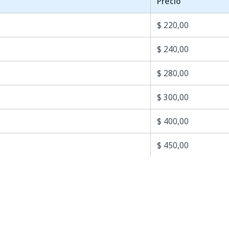
Precio
$ 220,00
$ 240,00
$ 280,00
$ 300,00
$ 400,00
$ 450,00