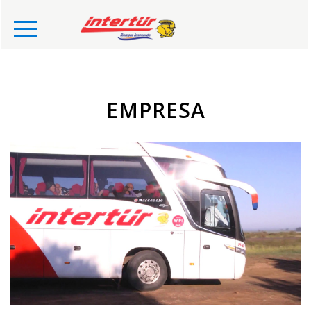
EMPRESA