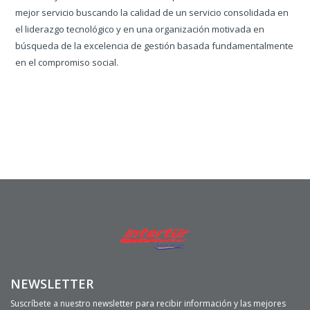
mejor servicio buscando la calidad de un servicio consolidada en
el liderazgo tecnológico y en una organización motivada en
búsqueda de la excelencia de gestión basada fundamentalmente
en el compromiso social.
NEWSLETTER
Suscríbete a nuestro newsletter para recibir información y las mejores