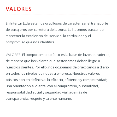
VALORES
En Intertur Ltda estamos orgullosos de caracterizar el transporte
de pasajeros por carretera de la zona. Lo hacemos buscando
mantener la excelencia del servicio, la cordialidad y el
compromiso que nos identifica.
VALORES:
El comportamiento ético es la base de lazos duraderos,
de manera que los valores que sostenemos deben llegar a
nuestros clientes. Por ello, nos ocupamos de practicarlos a diario
en todos los niveles de nuestra empresa. Nuestros valores
básicos son en definitiva: la eficacia, eficiencia y competitividad;
una orientación al cliente, con el compromiso, puntualidad,
responsabilidad social y seguridad vial, además de
transparencia, respeto y talento humano.