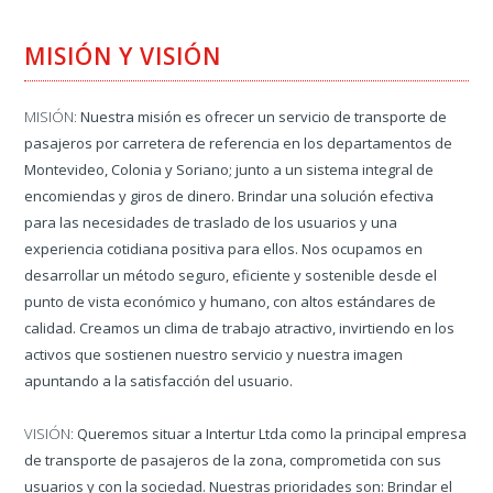
MISIÓN Y VISIÓN
MISIÓN:
Nuestra misión es ofrecer un servicio de transporte de
pasajeros por carretera de referencia en los departamentos de
Montevideo, Colonia y Soriano; junto a un sistema integral de
encomiendas y giros de dinero. Brindar una solución efectiva
para las necesidades de traslado de los usuarios y una
experiencia cotidiana positiva para ellos. Nos ocupamos en
desarrollar un método seguro, eficiente y sostenible desde el
punto de vista económico y humano, con altos estándares de
calidad. Creamos un clima de trabajo atractivo, invirtiendo en los
activos que sostienen nuestro servicio y nuestra imagen
apuntando a la satisfacción del usuario.
VISIÓN:
Queremos situar a Intertur Ltda como la principal empresa
de transporte de pasajeros de la zona, comprometida con sus
usuarios y con la sociedad. Nuestras prioridades son: Brindar el