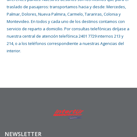
traslado de pasajeros: transportamos hacia y desde: Mercedes,
Palmar, Dolores, Nueva Palmira, Carmelo, Tarariras, Colonia y
Montevideo. En todos y cada uno de los destinos contamos con
servicio de reparto a domicilio. Por consultas telefónicas diríjase a
nuestra central de atención telefónica 2401 7729 internos 213 y
214, o a los teléfonos correspondiente a nuestras Agencias del
interior.
NEWSLETTER