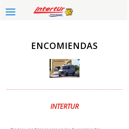
ENCOMIENDAS
INTERTUR