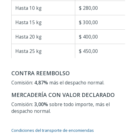
Hasta 10 kg
$ 280,00
Hasta 15 kg
$ 300,00
Hasta 20 kg
$ 400,00
Hasta 25 kg
$ 450,00
CONTRA REEMBOLSO
Comisión:
4,87%
más el despacho normal.
MERCADERÍA CON VALOR DECLARADO
Comisión:
3,00%
sobre todo importe, más el
despacho normal.
Condiciones del transporte de encomiendas